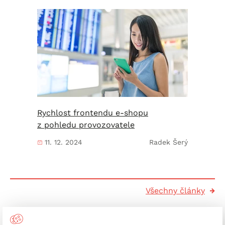
Rychlost frontendu e-shopu
z pohledu provozovatele
11. 12. 2024
Radek Šerý
Všechny články