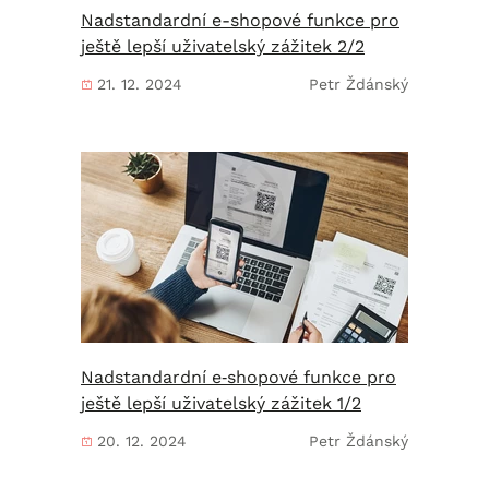
Nadstandardní e-shopové funkce pro
ještě lepší uživatelský zážitek 2/2
21. 12. 2024
Petr Ždánský
Nadstandardní e‑shopové funkce pro
ještě lepší uživatelský zážitek 1/2
20. 12. 2024
Petr Ždánský