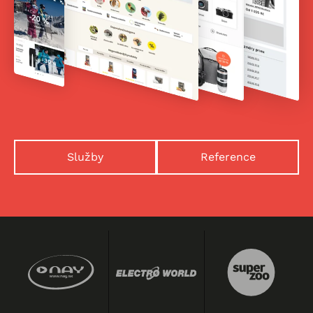
Služby
Reference