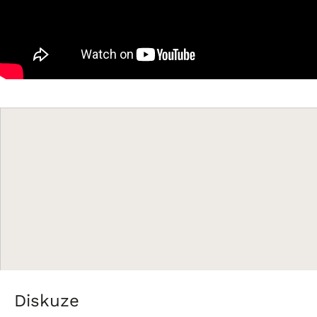
Diskuze