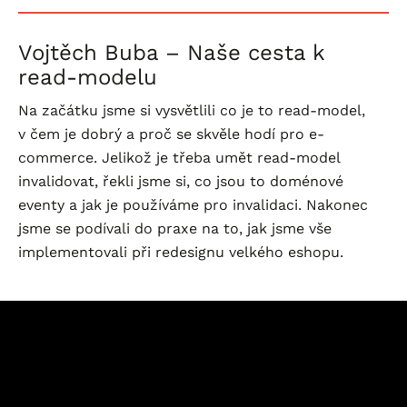
Vojtěch Buba – Naše cesta k
read-modelu
Na začátku jsme si vysvětlili co je to read-model,
v čem je dobrý a proč se skvěle hodí pro e-
commerce. Jelikož je třeba umět read-model
invalidovat, řekli jsme si, co jsou to doménové
eventy a jak je používáme pro invalidaci. Nakonec
jsme se podívali do praxe na to, jak jsme vše
implementovali při redesignu velkého eshopu.