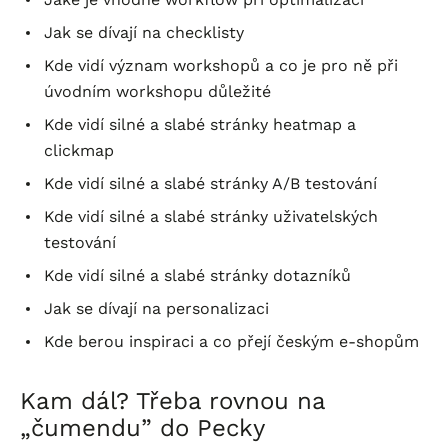
Jak se dívají na checklisty
Kde vidí význam workshopů a co je pro ně při
úvodním workshopu důležité
Kde vidí silné a slabé stránky heatmap a
clickmap
Kde vidí silné a slabé stránky A/B testování
Kde vidí silné a slabé stránky uživatelských
testování
Kde vidí silné a slabé stránky dotazníků
Jak se dívají na personalizaci
Kde berou inspiraci a co přejí českým e-shopům
Kam dál? Třeba rovnou na
„čumendu” do Pecky