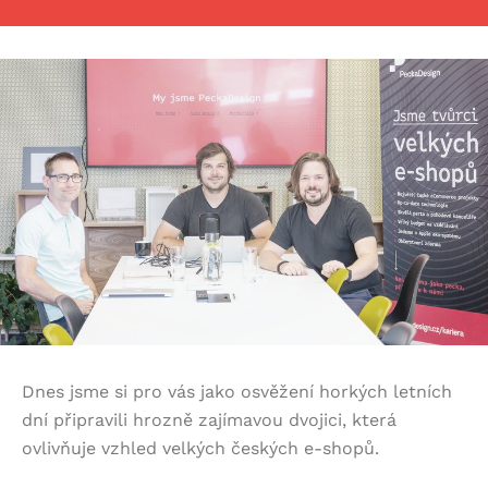
Dnes jsme si pro vás jako osvěžení horkých letních
dní připravili hrozně zajímavou dvojici, která
ovlivňuje vzhled velkých českých e-shopů.