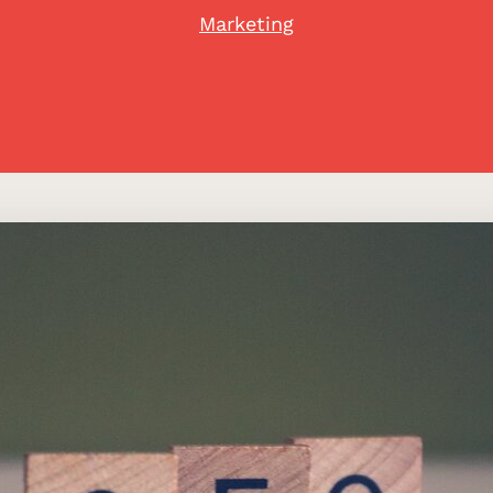
Marketing