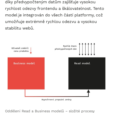
díky předvypočteným datům zajišťuje vysokou
rychlost odezvy frontendu a škálovatelnost. Tento
model je integrován do všech částí platformy, což
umožňuje extrémně rychlou odezvu a vysokou
stabilitu webů.
Oddělení Read a Business modelů – složité procesy