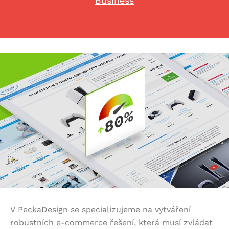
Business
V PeckaDesign se specializujeme na vytváření
robustních e-commerce řešení, která musí zvládat