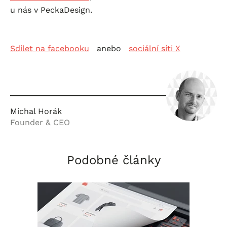
u nás v PeckaDesign.
Sdílet na facebooku
anebo
sociální síti X
Michal Horák
Founder & CEO
Podobné články