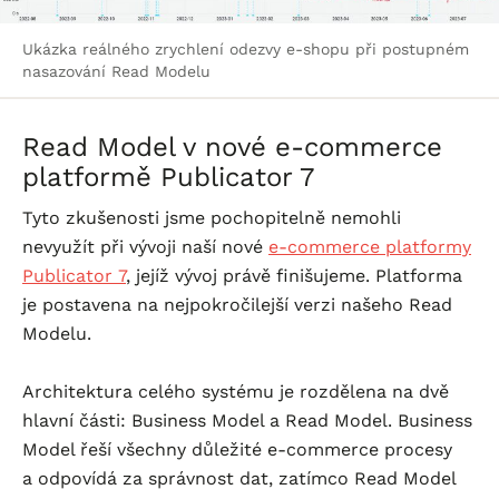
Ukázka reálného zrychlení odezvy e-shopu při postupném
nasazování Read Modelu
Read Model v nové
e-commerce
platformě Publicator 7
Tyto zkušenosti jsme pochopitelně nemohli
nevyužít při vývoji naší nové
e-commerce
platformy
Publicator 7
, jejíž vývoj právě finišujeme. Platforma
je postavena na nejpokročilejší verzi našeho Read
Modelu.
Architektura celého systému je rozdělena na dvě
hlavní části: Business Model a Read Model. Business
Model řeší všechny důležité
e-commerce
procesy
a odpovídá za správnost dat, zatímco Read Model