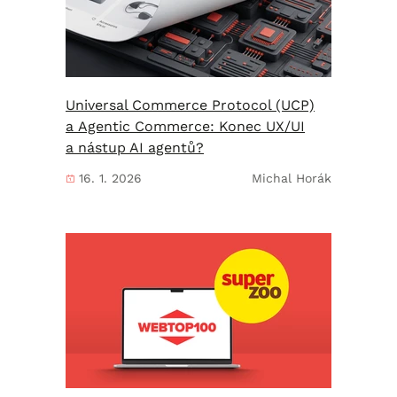
Universal Commerce Protocol (UCP)
a Agentic Commerce: Konec UX/UI
a nástup AI agentů?
16. 1. 2026
Michal Horák