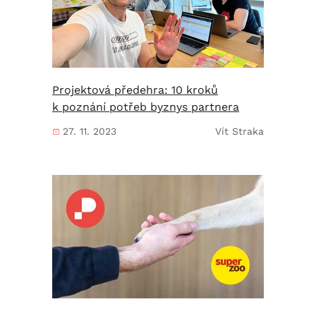
Projektová předehra: 10 kroků
k poznání potřeb byznys partnera
27. 11. 2023
Vít Straka