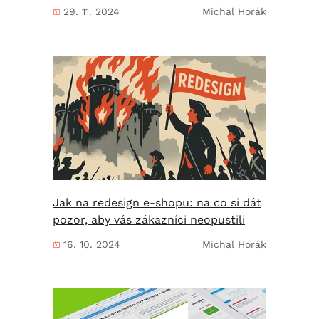
29. 11. 2024
Michal Horák
Jak na redesign e-shopu: na co si dát
pozor, aby vás zákazníci neopustili
16. 10. 2024
Michal Horák