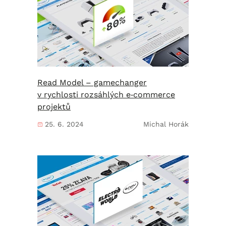
Read Model – gamechanger
v rychlosti rozsáhlých e‑commerce
projektů
25. 6. 2024
Michal Horák